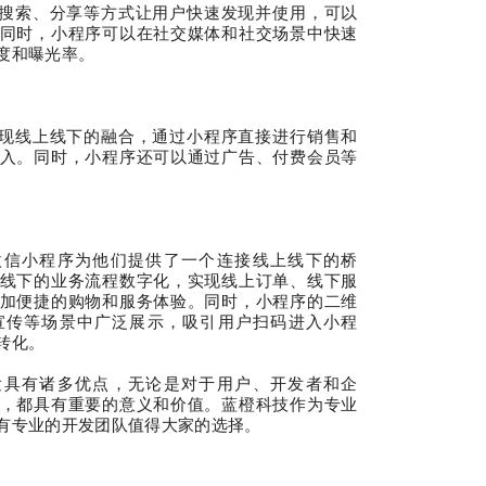
搜索、分享等方式让用户快速发现并使用，可以
同时，小程序可以在社交媒体和社交场景中快速
度和曝光率
。
现线上线下的融合，通过小程序直接进行销售和
入。同时，小程序还可以通过广告、付费会员等
。
微信小程序为他们提供了一个连接线上线下的桥
线下的业务流程数字化，实现线上订单、线下服
加便捷的购物和服务体验。同时，小程序的二维
宣传等场景中广泛展示，吸引用户扫码进入小程
转化。
发具有诸多优点，无论是对于用户、开发者和企
，都具有重要的意义和价值。
蓝橙科技作为专业
有专业的开发团队值得大家的选择。