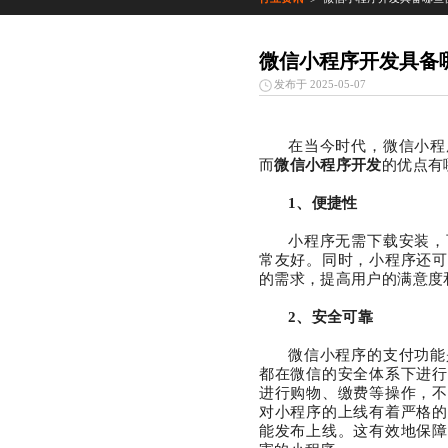
微信小程序开发具备
发布于 2025-05-07
在当今时代，微信小程
而
微信小程序开发
的优点有
1、
便捷性
小程序无需下载安装，
常友好。同时，小程序还可
的需求，提高用户的满意度
2、
安全可靠
微信小程序的支付功能
都在微信的安全体系下进行
进行购物、缴费等操作，不
对小程序的上线有着严格的
能发布上线。这有效地保障