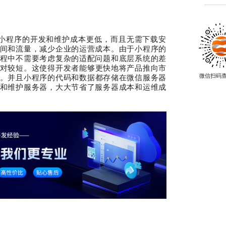
，小程序的开发和维护成本更低，而且无需下载安
间和流量，减少企业的运营成本。由于小程序的
程中不需要考虑复杂的适配问题和底层系统的差
对较短。这使得开发者能够更快地将产品推向市
微信扫码
。
并且
小程序的代码和数据都存储在微信服务器
和维护服务器，大大节省了服务器成本和运维成