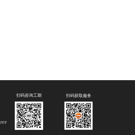
扫码咨询工期
扫码获取服务
海写字