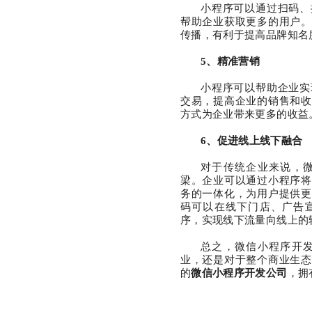
小程序可以通过扫码、
帮助企业获取更多的用户。
传播，有利于提高品牌知名
5、
精准营销
小程序可以帮助企业实
交易，提高企业的销售和收
方式为企业带来更多的收益
6、
促进线上线下融合
对于传统企业来说，
梁。企业可以通过小程序将
务的一体化，为用户提供更
码可以在线下门店、广告
序，实现线下流量向线上的
总之，微信小程序开
业，还是对于整个商业生态
的
微信小程序开发公司
，拥