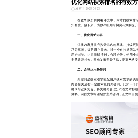
优化网站搜索排名的有效方
发布于 2025-04-23
在竞争激烈的网络环境中，网站的搜索排
知名度。接下来，为你详细介绍切实有效的提升
一、优化网站内容
优质内容是提升搜索排名的基础。持续更
巧分享等，满足用户需求。以一个科技类网站
用户浏览。内容排版清晰，合理分段，使用小
主题紧密相关，避免发布无关信息，提高网站专
二、合理运用关键词
关键词是搜索引擎匹配用户搜索需求的关
内容相关且有一定搜索量的关键词。比如一个旅
键词与业务契合。将关键词合理分布在文章标题、
流畅。例如文章标题包含主关键词，正文中自然