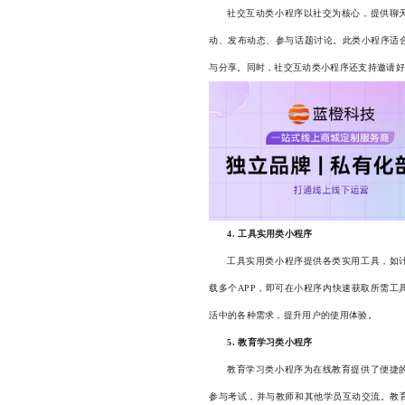
社交互动类小程序以社交为核心，提供聊
动、发布动态、参与话题讨论。此类小程序适
与分享。同时，社交互动类小程序还支持邀请好
4. 工具实用类小程序
工具实用类小程序提供各类实用工具，如
载多个APP，即可在小程序内快速获取所需工
活中的各种需求，提升用户的使用体验。
5. 教育学习类小程序
教育学习类小程序为在线教育提供了便捷
参与考试，并与教师和其他学员互动交流。教