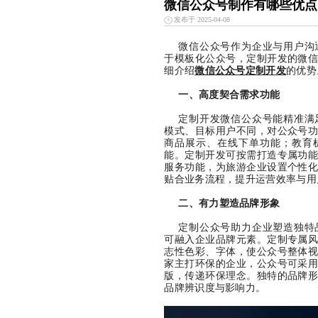
微信公众号制作有哪些优点
发布于 2025-04-08
微信公众号作为企业与用户沟
于模板化公众号，定制开发的微
细介绍
微信公众号定制开发
的优势
一、高度契合需求功能
定制开发微信公众号能精准满
模式、目标用户不同，对公众号
商品展示、在线下单功能；教育
能。定制开发可按需打造专属功
服务功能，为旅游企业设置个性
贴合业务流程，提升运营效率与用
二、有力塑造品牌形象
定制公众号助力企业塑造独特
可融入企业品牌元素。定制专属
志性色彩、字体，使公众号整体
家主打环保的企业，公众号可采
版，传递环保理念。独特的品牌
品牌辨识度与影响力。