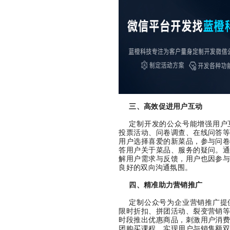
三、高效促进用户互动
定制开发的公众号能增强用户
投票活动、问卷调查、在线问答
用户选择喜爱的新菜品，参与问
答用户关于菜品、服务的疑问。
解用户需求与反馈，用户也因参
良好的双向沟通氛围。
四、精准助力营销推广
定制公众号为企业营销推广提
限时折扣、拼团活动、裂变营销
时段推出优惠商品，刺激用户消
团购买课程，实现用户与销售额