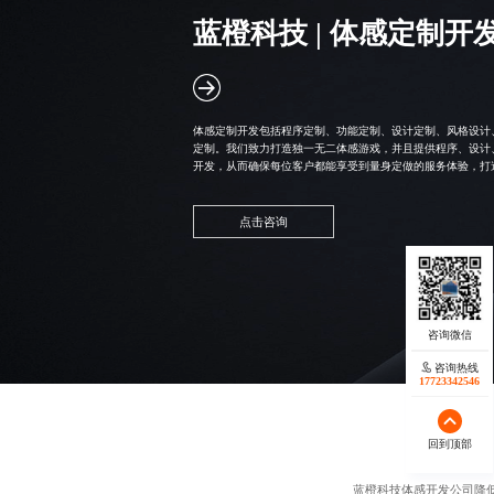
蓝橙科技 |
体感定制开
体感定制开发包括程序定制、功能定制、设计定制、风格设计
定制。我们致力打造独一无二体感游戏，并且提供程序、设计
开发，从而确保每位客户都能享受到量身定做的服务体验，打
点击咨询
咨询热线
17723342546
回到顶部
蓝橙科技
体感开发公司
降