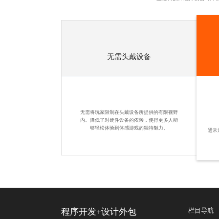
无需头戴设备
无需将玩家限制在头戴设备所提供的有限视野
内。降低了对硬件设备的依赖，使得更多人能
够轻松体验到体感游戏的独特魅力。
通常
程序开发
+
设计外包
栏目导航