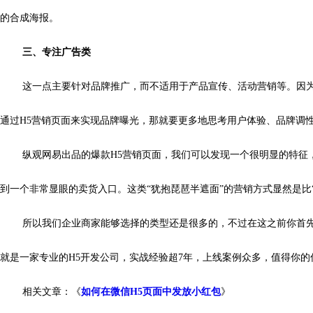
的合成海报。
三、专注广告类
这一点主要针对品牌推广，而不适用于产品宣传、活动营销等。因为
通过H5营销页面来实现品牌曝光，那就要更多地思考用户体验、品牌调
纵观网易出品的爆款H5营销页面，我们可以发现一个很明显的特征，
到一个非常显眼的卖货入口。这类“犹抱琵琶半遮面”的营销方式显然是比
所以我们企业商家能够选择的类型还是很多的，不过在这之前你首
就是一家专业的H5开发公司，实战经验超7年，上线案例众多，值得你的
相关文章：《
如何在微信H5页面中发放小红包
》